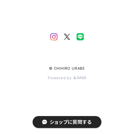
© CHIHIRO URABE
Powered by
ショップに質問する