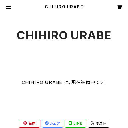
CHIHIRO URABE
CHIHIRO URABE
CHIHIRO URABE は、現在準備中です。
保存
シェア
LINE
ポスト